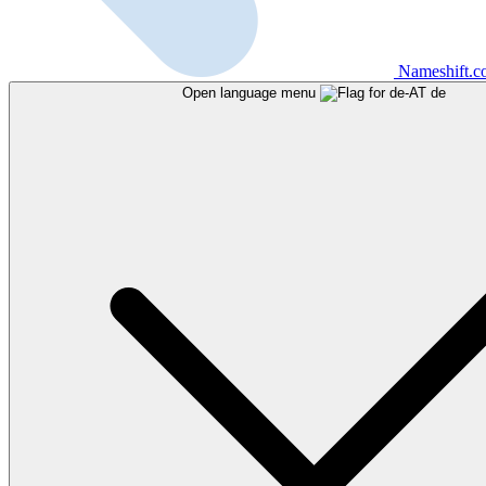
Nameshift.
Open language menu
de