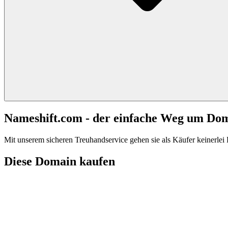
Nameshift.com - der einfache Weg um Do
Mit unserem sicheren Treuhandservice gehen sie als Käufer keinerlei R
Diese Domain kaufen