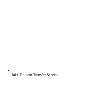
Inkl.
Domain Transfer Service