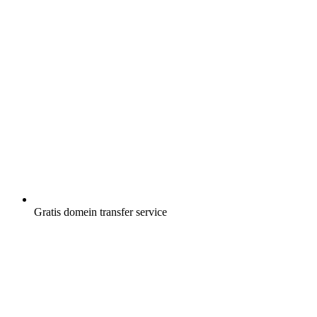
Gratis
domein transfer service