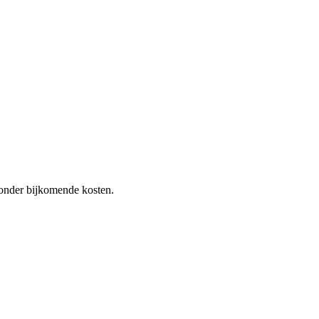
 zonder bijkomende kosten.