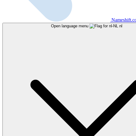
Nameshift.
Open language menu
nl