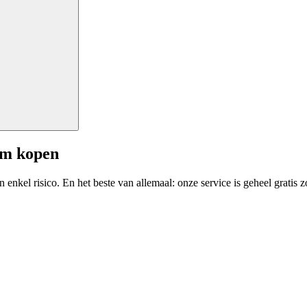
am kopen
enkel risico. En het beste van allemaal: onze service is geheel gratis