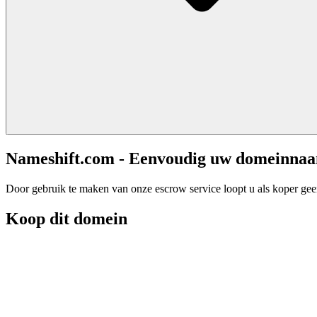
Nameshift.com - Eenvoudig uw domeinna
Door gebruik te maken van onze escrow service loopt u als koper geen 
Koop dit domein